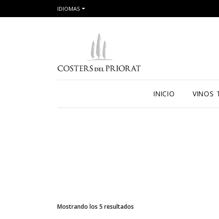
IDIOMAS
INICIO
VINOS 
Mostrando los 5 resultados