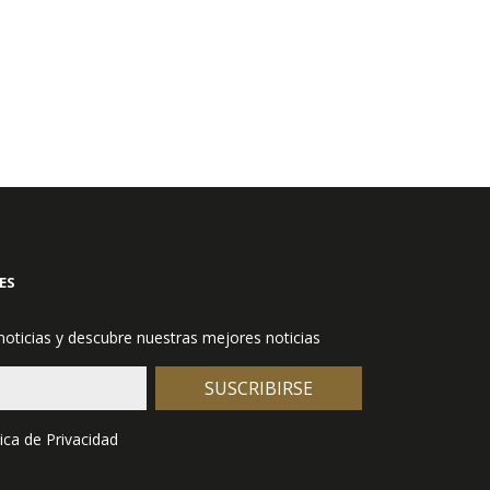
ES
 noticias y descubre nuestras mejores noticias
SUSCRIBIRSE
tica de Privacidad