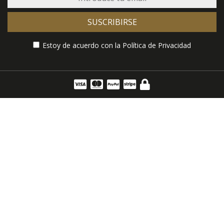
SUSCRIBIRSE
Estoy de acuerdo con la
Política de Privacidad