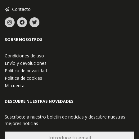
Contacto
SOBRE NOSOTROS
Condiciones de uso
Envío y devoluciones
Política de privacidad
Política de cookies
Mi cuenta
DESCUBRE NUESTRAS NOVEDADES
Suscríbete a nuestro boletín de noticias y descubre nuestras
mejores noticias