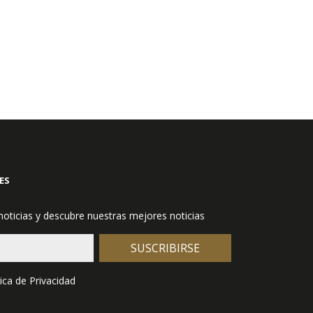
ES
 noticias y descubre nuestras mejores noticias
SUSCRIBIRSE
tica de Privacidad