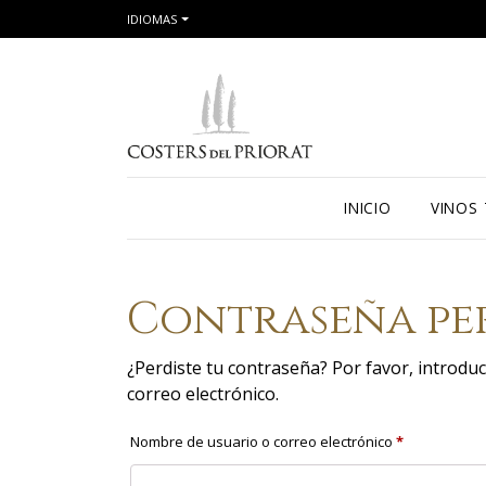
IDIOMAS
INICIO
VINOS
Contraseña pe
¿Perdiste tu contraseña? Por favor, introdu
correo electrónico.
Obligatorio
Nombre de usuario o correo electrónico
*