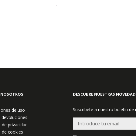
 NOSOTROS
DESCUBRE NUESTRAS NOVEDAD
Suscríbete a nuestro boletín de
iones de uso
y devoluciones
a de privacidad
a de cookies