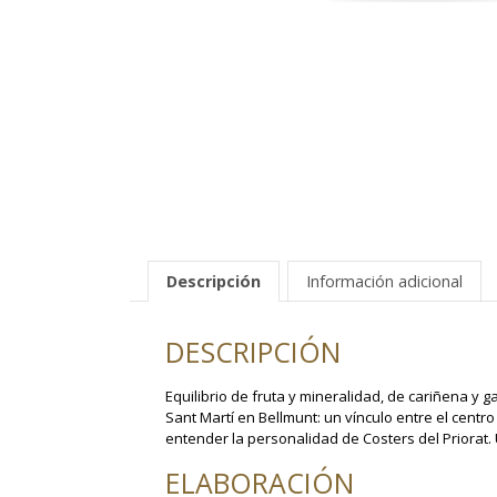
Descripción
Información adicional
DESCRIPCIÓN
Equilibrio de fruta y mineralidad, de cariñena y 
Sant Martí en Bellmunt: un vínculo entre el centr
entender la personalidad de Costers del Priorat
ELABORACIÓN