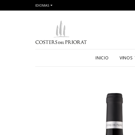
IDIOMAS
INICIO
VINOS