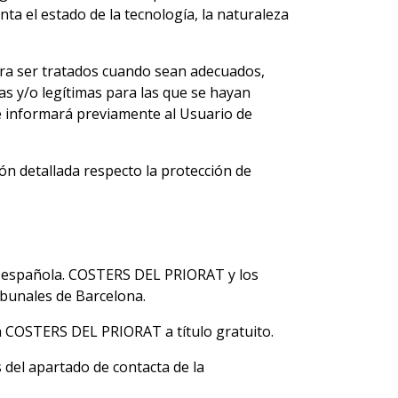
nta el estado de la tecnología, la naturaleza
ra ser tratados cuando sean adecuados,
das y/o legítimas para las que se hayan
e informará previamente al Usuario de
 detallada respecto la protección de
ón española. COSTERS DEL PRIORAT y los
ibunales de Barcelona.
a COSTERS DEL PRIORAT a título gratuito.
s del apartado de contacta de la