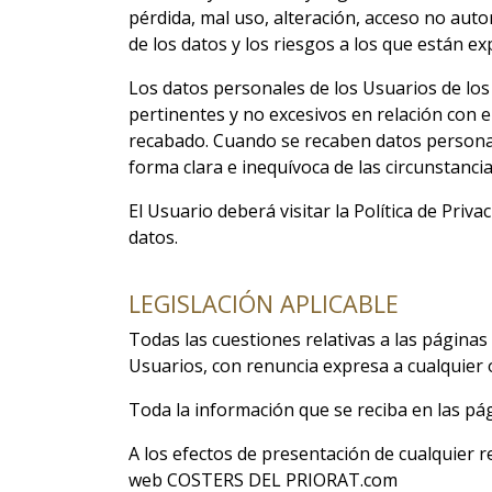
pérdida, mal uso, alteración, acceso no auto
de los datos y los riesgos a los que están e
Los datos personales de los Usuarios de lo
pertinentes y no excesivos en relación con e
recabado. Cuando se recaben datos personal
forma clara e inequívoca de las circunstancia
El Usuario deberá visitar la
Política de Priva
datos.
LEGISLACIÓN APLICABLE
Todas las cuestiones relativas a las págin
Usuarios, con renuncia expresa a cualquier o
Toda la información que se reciba en las p
A los efectos de presentación de cualquier r
web
COSTERS DEL PRIORAT.com