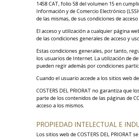
1458 CAT, folio 58 del volumen 15 en cumplim
Información y de Comercio Electrónico (LSSI
de las mismas, de sus condiciones de acceso 
El acceso y utilización a cualquier página 
de las condiciones generales de acceso y us
Estas condiciones generales, por tanto, re
los usuarios de Internet. La utilización de
pueden regir además por condiciones particu
Cuando el usuario accede a los sitios web 
COSTERS DEL PRIORAT no garantiza que los c
parte de los contenidos de las páginas de 
acceso a los mismos.
PROPIEDAD INTELECTUAL E IND
Los sitios web de COSTERS DEL PRIORAT se ri