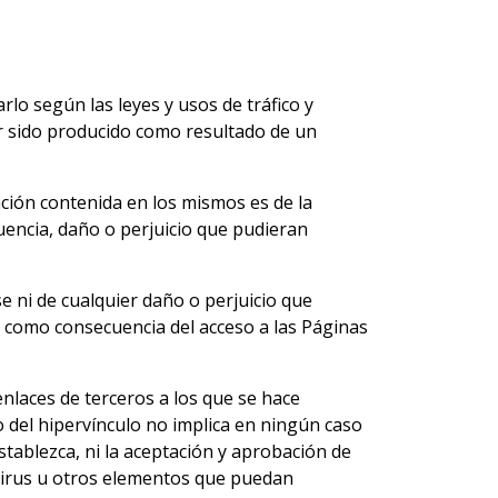
rlo según las leyes y usos de tráfico y
 sido producido como resultado de un
ción contenida en los mismos es de la
encia, daño o perjuicio que pudieran
 ni de cualquier daño o perjuicio que
 como consecuencia del acceso a las Páginas
laces de terceros a los que se hace
o del hipervínculo no implica en ningún caso
tablezca, ni la aceptación y aprobación de
 virus u otros elementos que puedan