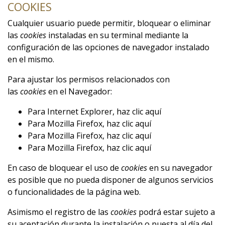
COOKIES
Cualquier usuario puede permitir, bloquear o eliminar
las
cookies
instaladas en su terminal mediante la
configuración de las opciones de navegador instalado
en el mismo.
Para ajustar los permisos relacionados con
las
cookies
en el Navegador:
Para Internet Explorer, haz clic
aquí
Para Mozilla Firefox, haz clic
aquí
Para Mozilla Firefox, haz clic
aquí
Para Mozilla Firefox, haz clic
aquí
En caso de bloquear el uso de
cookies
en su navegador
es posible que no pueda disponer de algunos servicios
o funcionalidades de la página web.
Asimismo el registro de las
cookies
podrá estar sujeto a
su aceptación durante la instalación o puesta al día del