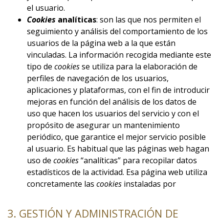
el usuario.
Cookies
analíticas
: son las que nos permiten el
seguimiento y análisis del comportamiento de los
usuarios de la página web a la que están
vinculadas. La información recogida mediante este
tipo de
cookies
se utiliza para la elaboración de
perfiles de navegación de los usuarios,
aplicaciones y plataformas, con el fin de introducir
mejoras en función del análisis de los datos de
uso que hacen los usuarios del servicio y con el
propósito de asegurar un mantenimiento
periódico, que garantice el mejor servicio posible
al usuario. Es habitual que las páginas web hagan
uso de
cookies
“analíticas” para recopilar datos
estadísticos de la actividad. Esa página web utiliza
concretamente las
cookies
instaladas por
3. GESTIÓN Y ADMINISTRACIÓN DE