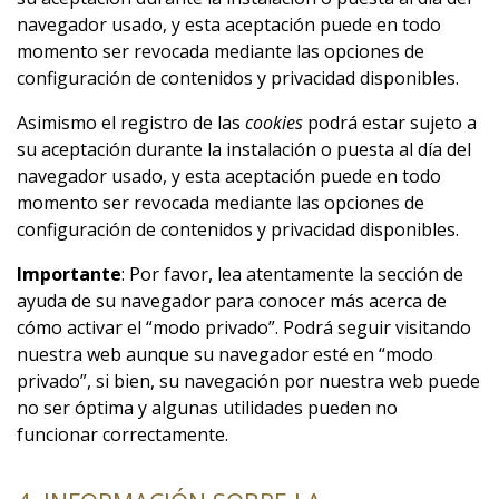
navegador usado, y esta aceptación puede en todo
momento ser revocada mediante las opciones de
configuración de contenidos y privacidad disponibles.
Asimismo el registro de las
cookies
podrá estar sujeto a
su aceptación durante la instalación o puesta al día del
navegador usado, y esta aceptación puede en todo
momento ser revocada mediante las opciones de
configuración de contenidos y privacidad disponibles.
Importante
: Por favor, lea atentamente la sección de
ayuda de su navegador para conocer más acerca de
cómo activar el “modo privado”. Podrá seguir visitando
nuestra web aunque su navegador esté en “modo
privado”, si bien, su navegación por nuestra web puede
no ser óptima y algunas utilidades pueden no
funcionar correctamente.