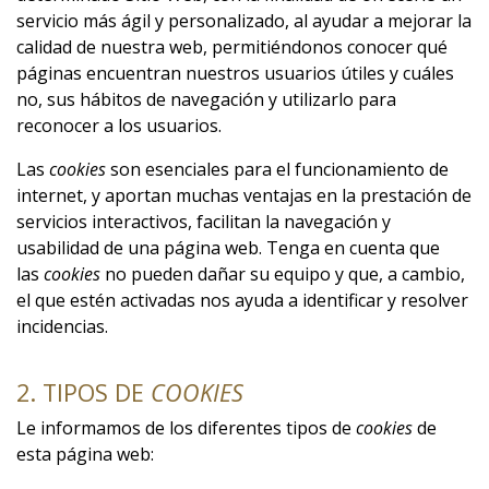
servicio más ágil y personalizado, al ayudar a mejorar la
calidad de nuestra web, permitiéndonos conocer qué
páginas encuentran nuestros usuarios útiles y cuáles
no, sus hábitos de navegación y utilizarlo para
reconocer a los usuarios.
Las
cookies
son esenciales para el funcionamiento de
internet, y aportan muchas ventajas en la prestación de
servicios interactivos, facilitan la navegación y
usabilidad de una página web. Tenga en cuenta que
las
cookies
no pueden dañar su equipo y que, a cambio,
el que estén activadas nos ayuda a identificar y resolver
incidencias.
2. TIPOS DE
COOKIES
Le informamos de los diferentes tipos de
cookies
de
esta página web: