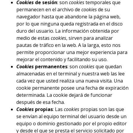
Cookies
de sesión
: son
cookies
temporales que
permanecen en el archivo de
cookies
de su
navegador hasta que abandone la página web,
por lo que ninguna queda registrada en el disco
duro del usuario. La información obtenida por
medio de estas
cookies
, sirven para analizar
pautas de tráfico en la web. A la larga, esto nos
permite proporcionar una mejor experiencia para
mejorar el contenido y facilitando su uso.
Cookies
permanentes
: son
cookies
que quedan
almacenadas en el terminal y nuestra web las lee
cada vez que usted realiza una nueva visita. Una
cookie permanente posee una fecha de expiración
determinada. La cookie dejará de funcionar
después de esa fecha.
Cookies
propias
: Las
cookies
propias son las que
se envían al equipo terminal del usuario desde un
equipo o dominio gestionado por el propio editor
y desde el que se presta el servicio solicitado por