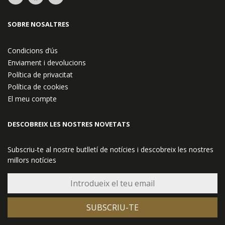
SOBRE NOSALTRES
Condicions d’ús
Enviament i devolucions
Política de privacitat
Política de cookies
El meu compte
DESCOBREIX LES NOSTRES NOVETATS
Subscriu-te al nostre butlletí de notícies i descobreix les nostres
millors notícies
SUBSCRIU-TE