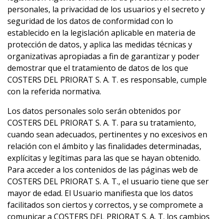
personales, la privacidad de los usuarios y el secreto y
seguridad de los datos de conformidad con lo
establecido en la legislación aplicable en materia de
protección de datos, y aplica las medidas técnicas y
organizativas apropiadas a fin de garantizar y poder
demostrar que el tratamiento de datos de los que
COSTERS DEL PRIORAT S. A. T. es responsable, cumple
con la referida normativa.
Los datos personales solo serán obtenidos por
COSTERS DEL PRIORAT S. A. T. para su tratamiento,
cuando sean adecuados, pertinentes y no excesivos en
relación con el ámbito y las finalidades determinadas,
explícitas y legítimas para las que se hayan obtenido.
Para acceder a los contenidos de las páginas web de
COSTERS DEL PRIORAT S. A. T., el usuario tiene que ser
mayor de edad. El Usuario manifiesta que los datos
facilitados son ciertos y correctos, y se compromete a
comunicar a COSTERS DEL PRIORAT S. A. T. los cambios