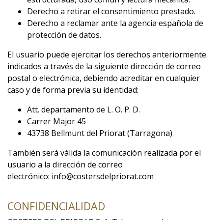
Derecho a retirar el consentimiento prestado.
Derecho a reclamar ante la agencia española de
protección de datos.
El usuario puede ejercitar los derechos anteriormente
indicados a través de la siguiente dirección de correo
postal o electrónica, debiendo acreditar en cualquier
caso y de forma previa su identidad:
Att. departamento de L. O. P. D.
Carrer Major 45
43738 Bellmunt del Priorat (Tarragona)
También será válida la comunicación realizada por el
usuario a la dirección de correo
electrónico:
info@costersdelpriorat.com
CONFIDENCIALIDAD