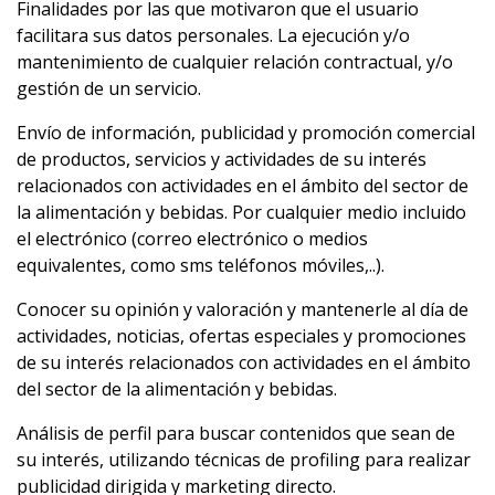
Finalidades por las que motivaron que el usuario
facilitara sus datos personales. La ejecución y/o
mantenimiento de cualquier relación contractual, y/o
gestión de un servicio.
Envío de información, publicidad y promoción comercial
de productos, servicios y actividades de su interés
relacionados con actividades en el ámbito del sector de
la alimentación y bebidas. Por cualquier medio incluido
el electrónico (correo electrónico o medios
equivalentes, como sms teléfonos móviles,..).
Conocer su opinión y valoración y mantenerle al día de
actividades, noticias, ofertas especiales y promociones
de su interés relacionados con actividades en el ámbito
del sector de la alimentación y bebidas.
Análisis de perfil para buscar contenidos que sean de
su interés, utilizando técnicas de profiling para realizar
publicidad dirigida y marketing directo.