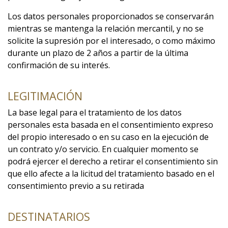
Los datos personales proporcionados se conservarán
mientras se mantenga la relación mercantil, y no se
solicite la supresión por el interesado, o como máximo
durante un plazo de 2 años a partir de la última
confirmación de su interés.
LEGITIMACIÓN
La base legal para el tratamiento de los datos
personales esta basada en el consentimiento expreso
del propio interesado o en su caso en la ejecución de
un contrato y/o servicio. En cualquier momento se
podrá ejercer el derecho a retirar el consentimiento sin
que ello afecte a la licitud del tratamiento basado en el
consentimiento previo a su retirada
DESTINATARIOS