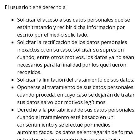
El usuario tiene derecho a:
Solicitar el acceso a sus datos personales que se
están tratando y recibir dicha información por
escrito por el medio solicitado.
Solicitar la rectificación de los datos personales
inexactos o, en su caso, solicitar su supresión
cuando, entre otros motivos, los datos ya no sean
necesarios para la finalidad por los que fueron
recogidos.
Solicitar la limitación del tratamiento de sus datos.
Oponerse al tratamiento de sus datos personales
cuando proceda, en cuyo caso se dejarán de tratar
sus datos salvo por motivos legítimos.
Derecho a la portabilidad de sus datos personales
cuando el tratamiento esté basado en un
consentimiento y se efectué por medios
automatizados. los datos se entregarán de forma
estructurada, uso común y lectura mecánica.