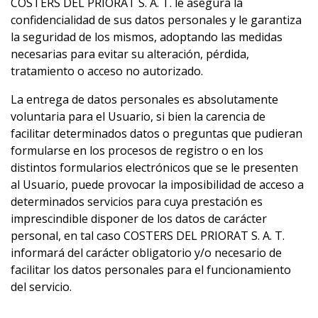
COSTERS DEL PRIORAT S. A. T. le asegura la
confidencialidad de sus datos personales y le garantiza
la seguridad de los mismos, adoptando las medidas
necesarias para evitar su alteración, pérdida,
tratamiento o acceso no autorizado.
La entrega de datos personales es absolutamente
voluntaria para el Usuario, si bien la carencia de
facilitar determinados datos o preguntas que pudieran
formularse en los procesos de registro o en los
distintos formularios electrónicos que se le presenten
al Usuario, puede provocar la imposibilidad de acceso a
determinados servicios para cuya prestación es
imprescindible disponer de los datos de carácter
personal, en tal caso COSTERS DEL PRIORAT S. A. T.
informará del carácter obligatorio y/o necesario de
facilitar los datos personales para el funcionamiento
del servicio.