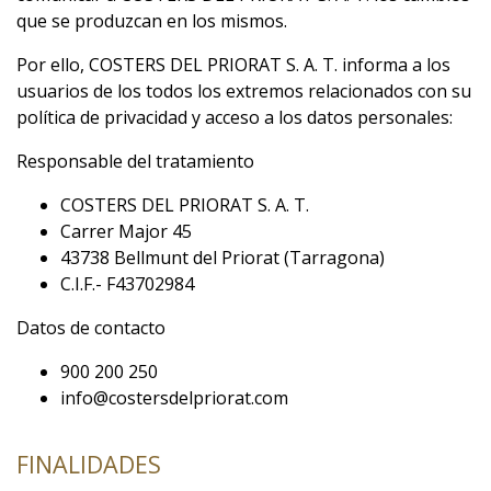
que se produzcan en los mismos.
Por ello, COSTERS DEL PRIORAT S. A. T. informa a los
usuarios de los todos los extremos relacionados con su
política de privacidad y acceso a los datos personales:
Responsable del tratamiento
COSTERS DEL PRIORAT S. A. T.
Carrer Major 45
43738 Bellmunt del Priorat (Tarragona)
C.I.F.- F43702984
Datos de contacto
900 200 250
info@costersdelpriorat.com
FINALIDADES