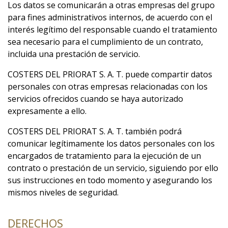
Los datos se comunicarán a otras empresas del grupo
para fines administrativos internos, de acuerdo con el
interés legítimo del responsable cuando el tratamiento
sea necesario para el cumplimiento de un contrato,
incluida una prestación de servicio.
COSTERS DEL PRIORAT S. A. T. puede compartir datos
personales con otras empresas relacionadas con los
servicios ofrecidos cuando se haya autorizado
expresamente a ello.
COSTERS DEL PRIORAT S. A. T. también podrá
comunicar legítimamente los datos personales con los
encargados de tratamiento para la ejecución de un
contrato o prestación de un servicio, siguiendo por ello
sus instrucciones en todo momento y asegurando los
mismos niveles de seguridad.
DERECHOS